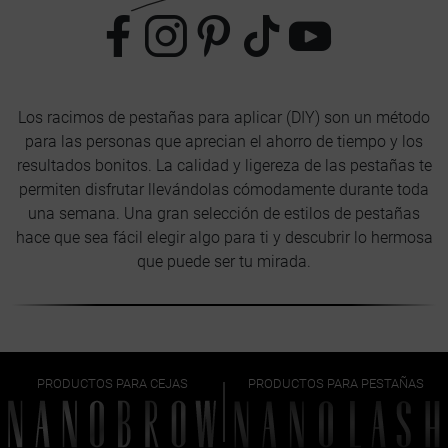
Los racimos de pestañas para aplicar (DIY) son un método
para las personas que aprecian el ahorro de tiempo y los
resultados bonitos. La calidad y ligereza de las pestañas te
permiten disfrutar llevándolas cómodamente durante toda
una semana. Una gran selección de estilos de pestañas
hace que sea fácil elegir algo para ti y descubrir lo hermosa
que puede ser tu mirada.
PRODUCTOS PARA CEJAS
PRODUCTOS PARA PESTAÑAS