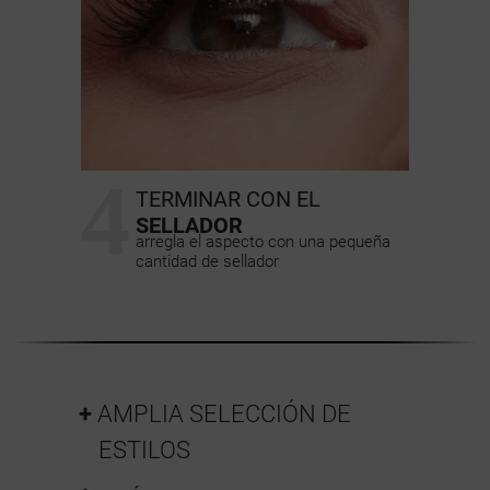
4
TERMINAR CON EL
SELLADOR
arregla el aspecto con una pequeña
cantidad de sellador
AMPLIA SELECCIÓN DE
ESTILOS