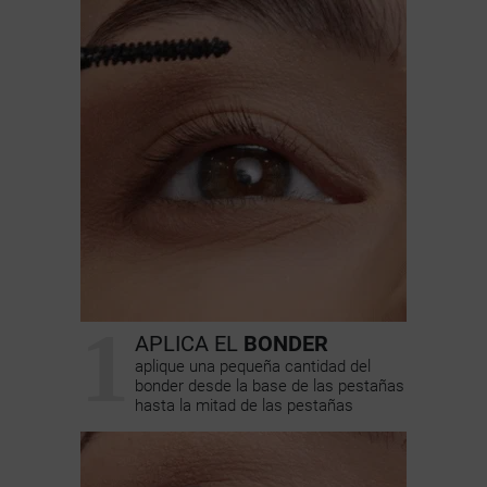
1
APLICA EL
BONDER
aplique una pequeña cantidad del
bonder desde la base de las pestañas
hasta la mitad de las pestañas