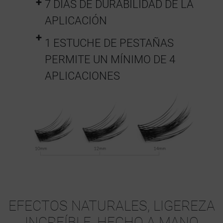
7 DÍAS DE DURABILIDAD DE LA
APLICACIÓN
1 ESTUCHE DE PESTAÑAS
PERMITE UN MÍNIMO DE 4
APLICACIONES
EFECTOS NATURALES, LIGEREZA
INCREÍBLE, HECHO A MANO