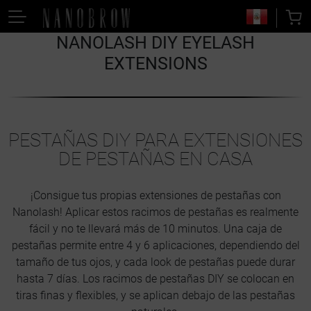
NANOLASH DIY EYELASH
EXTENSIONS
PESTAÑAS DIY PARA EXTENSIONES
DE PESTAÑAS EN CASA
¡Consigue tus propias extensiones de pestañas con
Nanolash! Aplicar estos racimos de pestañas es realmente
fácil y no te llevará más de 10 minutos. Una caja de
pestañas permite entre 4 y 6 aplicaciones, dependiendo del
tamaño de tus ojos, y cada look de pestañas puede durar
hasta 7 días. Los racimos de pestañas DIY se colocan en
tiras finas y flexibles, y se aplican debajo de las pestañas