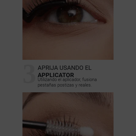
3
APRIJA USANDO EL
APPLICATOR
Utilizando el aplicador, fusiona
pestañas postizas y reales.