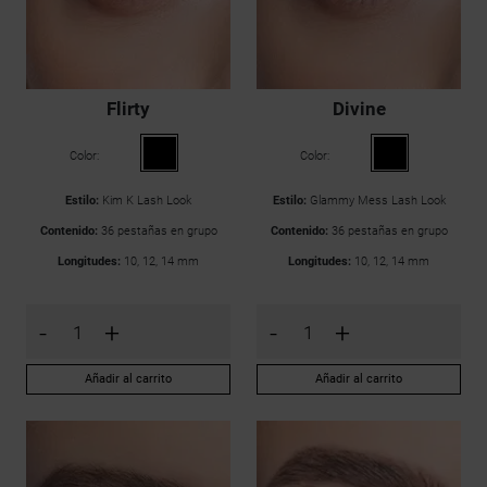
Flirty
Divine
Color:
Color:
Estilo:
Kim K Lash Look
Estilo:
Glammy Mess Lash Look
Contenido:
36 pestañas en grupo
Contenido:
36 pestañas en grupo
Longitudes:
10, 12, 14 mm
Longitudes:
10, 12, 14 mm
-
+
-
+
Añadir al carrito
Añadir al carrito