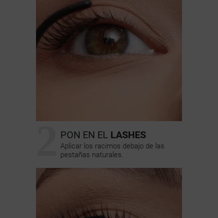
2
PON EN EL
LASHES
Aplicar los racimos debajo de las
pestañas naturales.