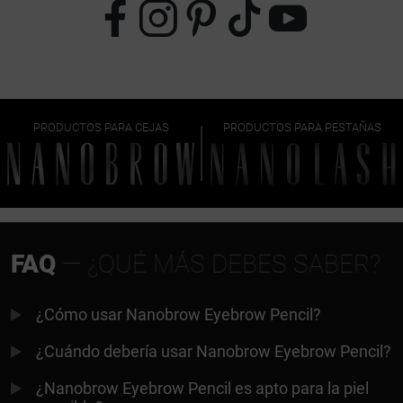
PRODUCTOS PARA CEJAS
PRODUCTOS PARA PESTAÑAS
FAQ
— ¿QUÉ MÁS DEBES SABER?
¿Cómo usar Nanobrow Eyebrow Pencil?
¿Cuándo debería usar Nanobrow Eyebrow Pencil?
¿Nanobrow Eyebrow Pencil es apto para la piel