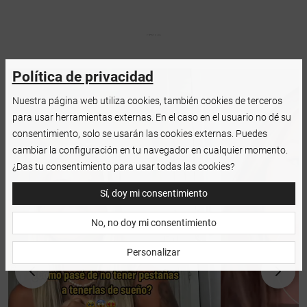
Política de privacidad
Nuestra página web utiliza cookies, también cookies de terceros
para usar herramientas externas. En el caso en el usuario no dé su
consentimiento, solo se usarán las cookies externas. Puedes
cambiar la configuración en tu navegador en cualquier momento.
¿Das tu consentimiento para usar todas las cookies?
Sí, doy mi consentimiento
No, no doy mi consentimiento
Personalizar