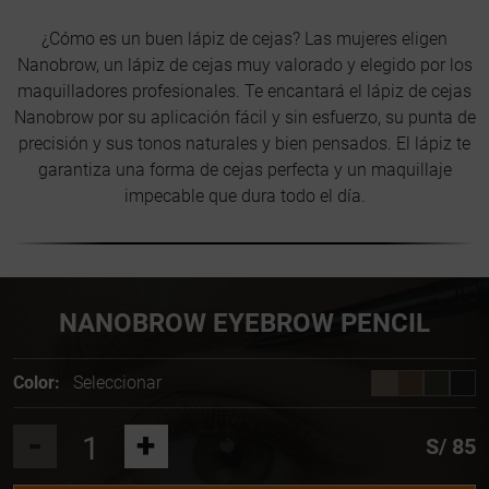
¿Cómo es un buen lápiz de cejas? Las mujeres eligen
Nanobrow, un lápiz de cejas muy valorado y elegido por los
maquilladores profesionales. Te encantará el lápiz de cejas
Nanobrow por su aplicación fácil y sin esfuerzo, su punta de
precisión y sus tonos naturales y bien pensados. El lápiz te
garantiza una forma de cejas perfecta y un maquillaje
impecable que dura todo el día.
NANOBROW EYEBROW PENCIL
Color:
Seleccionar
-
+
S/ 85