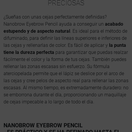
PRECIOSAS
¿Sueñas con unas cejas perfectamente definidas?
Nanobrow Eyebrow Pencil ayuda a conseguir un
acabado
estupendo y de aspecto natural
. Es ideal para el método de
difuminado, para definir las líneas superiores e inferiores de
las cejas y rellenarlas de color. Es fácil de aplicar y
la punta
tiene la dureza perfecta
para garantizar que puedas realzar
fácilmente el color y la forma de tus cejas. También puedes
rellenar las zonas escasas sin esfuerzo. Su fórmula
aterciopelada permite que el lápiz se deslice por el arco de
las cejas y cree pelos de aspecto real para rellenar las zonas
escasas. Al mismo tiempo, es extremadamente duradero: no
se emborrona durante el día, proporcionando un maquillaje
de cejas impecable a lo largo de todo el día.
NANOBROW EYEBROW PENCIL