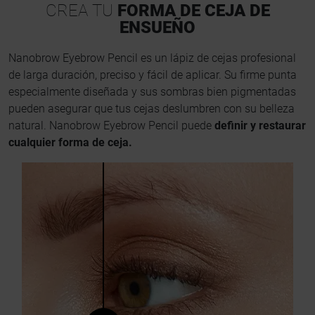
CREA TU
FORMA DE CEJA DE
ENSUEÑO
Nanobrow Eyebrow Pencil es un lápiz de cejas profesional
de larga duración, preciso y fácil de aplicar. Su firme punta
especialmente diseñada y sus sombras bien pigmentadas
pueden asegurar que tus cejas deslumbren con su belleza
natural. Nanobrow Eyebrow Pencil puede
definir y restaurar
cualquier forma de ceja.