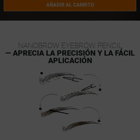
AÑADIR AL CARRITO
NANOBROW EYEBROW PENCIL
— APRECIA LA PRECISIÓN Y LA FÁCIL
APLICACIÓN