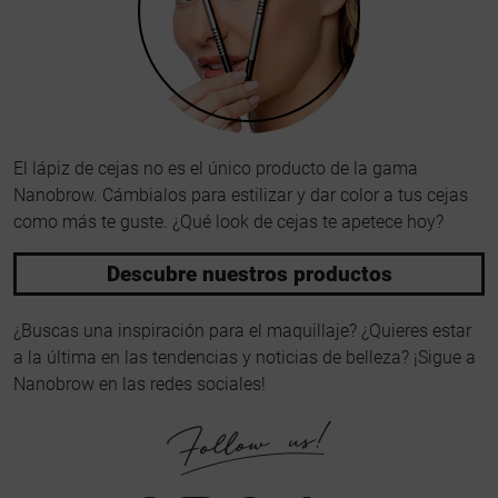
El lápiz de cejas no es el único producto de la gama
Nanobrow. Cámbialos para estilizar y dar color a tus cejas
como más te guste. ¿Qué look de cejas te apetece hoy?
Descubre nuestros productos
¿Buscas una inspiración para el maquillaje? ¿Quieres estar
a la última en las tendencias y noticias de belleza? ¡Sigue a
Nanobrow en las redes sociales!