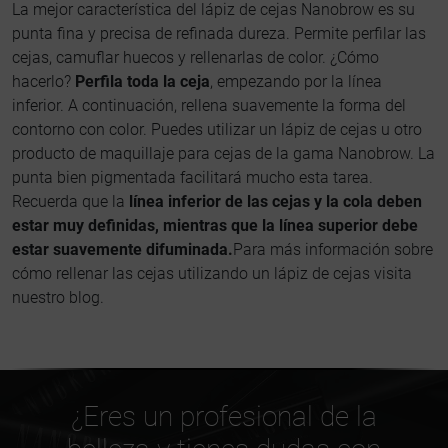
La mejor característica del lápiz de cejas Nanobrow es su
punta fina y precisa de refinada dureza. Permite perfilar las
cejas, camuflar huecos y rellenarlas de color. ¿Cómo
hacerlo?
Perfila toda la ceja
, empezando por la línea
inferior. A continuación, rellena suavemente la forma del
contorno con color. Puedes utilizar un lápiz de cejas u otro
producto de maquillaje para cejas de la gama Nanobrow. La
punta bien pigmentada facilitará mucho esta tarea.
Recuerda que la
línea inferior de las cejas y la cola deben
estar muy definidas, mientras que la línea superior debe
estar suavemente difuminada.
Para más información sobre
cómo rellenar las cejas utilizando un lápiz de cejas
visita
nuestro blog.
¿Eres un profesional de la