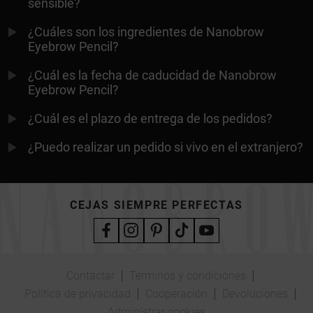
sensible?
¿Cuáles son los ingredientes de Nanobrow
Eyebrow Pencil?
¿Cuál es la fecha de caducidad de Nanobrow
Eyebrow Pencil?
¿Cuál es el plazo de entrega de los pedidos?
¿Puedo realizar un pedido si vivo en el extranjero?
CEJAS SIEMPRE PERFECTAS
Contactar
Términos y condiciones
Política de privacidad
Cooperación
Devoluciones
Administrar cookies