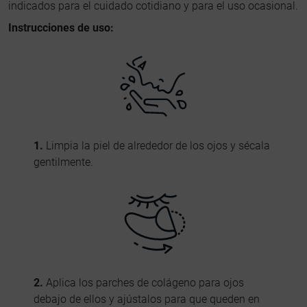
indicados para el cuidado cotidiano y para el uso ocasional.
Instrucciones de uso:
1.
Limpia la piel de alrededor de los ojos y sécala
gentilmente.
2.
Aplica los parches de colágeno para ojos
debajo de ellos y ajústalos para que queden en