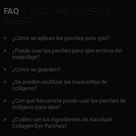
FAQ
— ¿QUÉ MÁS DEBERÍAS
SABER?
¿Cómo se aplican los parches para ojos?
¿Puedo usar los parches para ojos encima del
maquillaje?
¿Cómo se guardan?
¿Se pueden reutilizar las mascarillas de
colágeno?
¿Con qué frecuencia puedo usar los parches de
colágeno para ojos?
¿Cuáles son los ingredientes de Nanolash
Collagen Eye Patches?