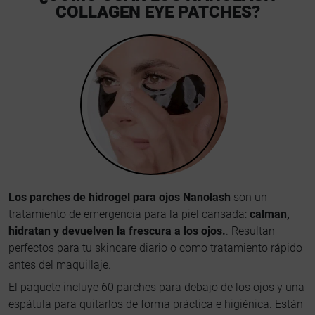
COLLAGEN EYE PATCHES?
Los parches de hidrogel para ojos Nanolash
son un
tratamiento de emergencia para la piel cansada:
calman,
hidratan y devuelven la frescura a los ojos.
. Resultan
perfectos para tu skincare diario o como tratamiento rápido
antes del maquillaje.
El paquete incluye 60 parches para debajo de los ojos y una
espátula para quitarlos de forma práctica e higiénica. Están