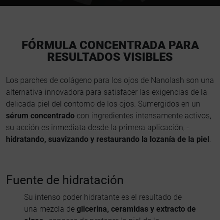
FÓRMULA CONCENTRADA PARA
RESULTADOS VISIBLES
Los parches de colágeno para los ojos de Nanolash son una
alternativa innovadora para satisfacer las exigencias de la
delicada piel del contorno de los ojos. Sumergidos en un
sérum concentrado
con ingredientes intensamente activos,
su acción es inmediata desde la primera aplicación, -
hidratando, suavizando y restaurando la lozanía de la piel
.
Fuente de hidratación
Su intenso poder hidratante es el resultado de
una mezcla de
glicerina, ceramidas y extracto de