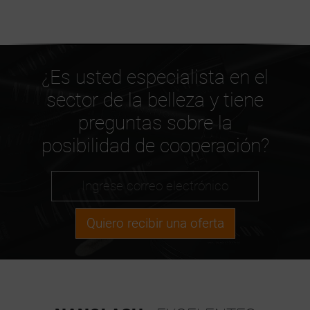
¿Es usted especialista en el
sector de la belleza y tiene
preguntas sobre la
posibilidad de cooperación?
Quiero recibir una oferta