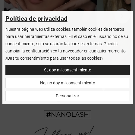
Política de privacidad
Nuestra página web utiliza cookies, también cookies de terceros
para usar herramientas externas. En el caso en el usuario no dé su
consentimiento, solo se usarán las cookies externas. Puedes
cambiar la configuración en tu navegador en cualquier momento.
¿Das tu consentimiento para usar todas las cookies?
Sí, doy mi consentimiento
No, no doy mi consentimiento
Personalizar