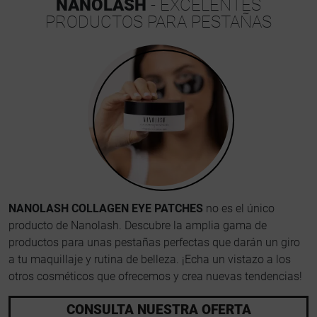
NANOLASH
- EXCELENTES
PRODUCTOS PARA PESTAÑAS
NANOLASH COLLAGEN EYE PATCHES
no es el único
producto de Nanolash. Descubre la amplia gama de
productos para unas pestañas perfectas que darán un giro
a tu maquillaje y rutina de belleza. ¡Echa un vistazo a los
otros cosméticos que ofrecemos y crea nuevas tendencias!
CONSULTA NUESTRA OFERTA