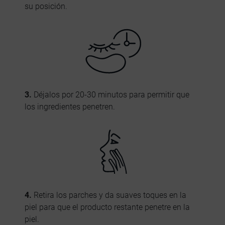
su posición.
3.
Déjalos por 20-30 minutos para permitir que
los ingredientes penetren.
4.
Retira los parches y da suaves toques en la
piel para que el producto restante penetre en la
piel.