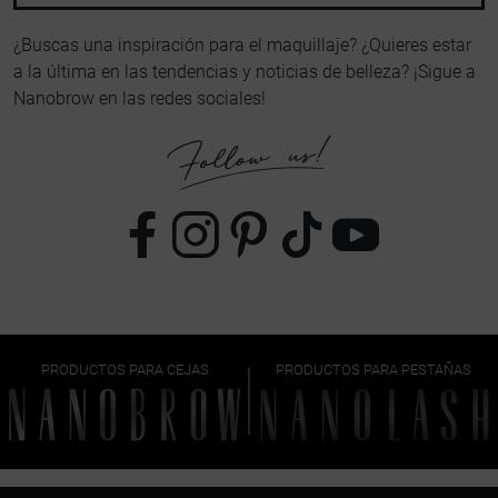
¿Buscas una inspiración para el maquillaje? ¿Quieres estar
a la última en las tendencias y noticias de belleza? ¡Sigue a
Nanobrow en las redes sociales!
PRODUCTOS PARA CEJAS
PRODUCTOS PARA PESTAÑAS