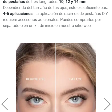
de pestañas
de tres longitudes:
10, 12 y 14 mm
.
Dependiendo del tamaño de tus ojos, esto es suficiente para
4-6 aplicaciones
. La aplicación de racimos de pestañas DIY
requiere accesorios adicionales. Puedes comprarlos por
separado o en un kit de inicio en nuestro sitio web.