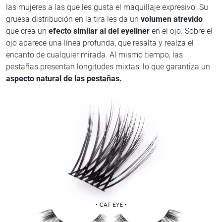
las mujeres a las que les gusta el maquillaje expresivo. Su
gruesa distribución en la tira les da un
volumen atrevido
que crea un
efecto similar al del eyeliner
en el ojo. Sobre el
ojo aparece una línea profunda, que resalta y realza el
encanto de cualquier mirada. Al mismo tiempo, las
pestañas presentan longitudes mixtas, lo que garantiza un
aspecto natural de las pestañas.