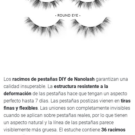
Los
racimos de pestañas DIY de Nanolash
garantizan una
calidad insuperable. La
estructura resistente a la
deformación
de las pestañas hace que tengan un aspecto
perfecto hasta 7 días. Las pestañas postizas vienen en
tiras
finas y flexibles
. Las uniones son completamente invisibles
cuando se aplican sobre pestañas reales, por lo que tienen
un aspecto natural y la línea de las pestañas parece
visiblemente más gruesa. El estuche contiene
36 racimos