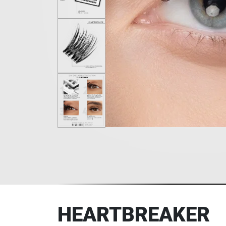
HEARTBREAKER