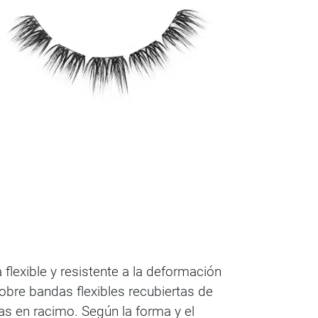
lexible y resistente a la deformación
obre bandas flexibles recubiertas de
as en racimo. Según la forma y el