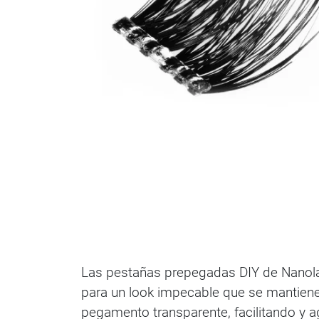
Las pestañas prepegadas DIY de Nanolash
para un look impecable que se mantiene 
pegamento transparente, facilitando y a