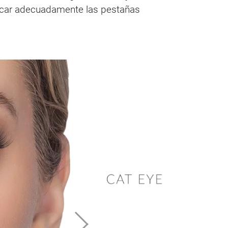
locar adecuadamente las pestañas