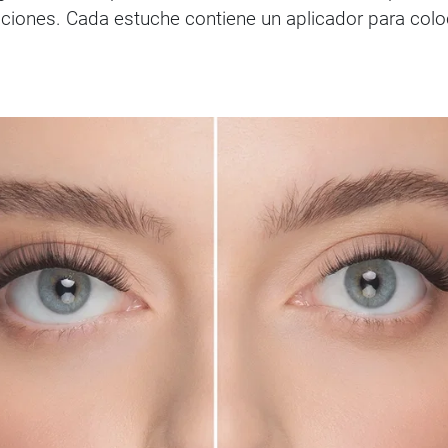
caciones. Cada estuche contiene un aplicador para co